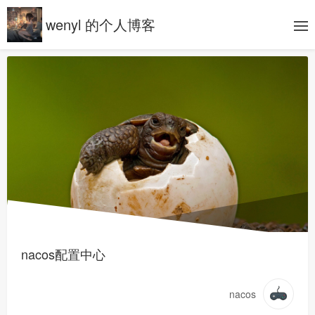
wenyl 的个人博客
nacos配置中心
nacos