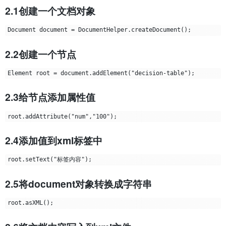
2.1创建一个文档对象
2.2创建一个节点
2.3给节点添加属性值
2.4添加值到xml标签中
2.5将document对象转换成字符串