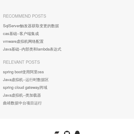
RECOMMEND POSTS
SqlServer触发器获取变更的数据
cas基础--客户端集成
vmware虚拟机网络配置
Java基础--内部类和lambda表达式
RELEVANT POSTS
spring boot使用阿里oss
Java虚拟机--运行时数据区
spring cloud gateway跨域
Java虚拟机--类加载器
曲靖数据中台项目运行