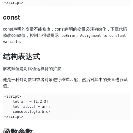
const
const声明的变量不能修改，const声明的变量必须初始化，下属代码
修改const值，控制台报错提示
peError: Assignment to constant 
variable.
结构表达式
解构赋值是对赋值运算符的扩展。
他是一种针对数组或者对象进行模式匹配，然后对其中的变量进行赋
值。
<script>

    let arr = [1,2,3]

    let [a,b,c] = arr;

    console.log(a,b,c)

函数参数