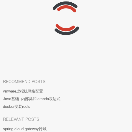
RECOMMEND POSTS
vmware虚拟机网络配置
Java基础--内部类和lambda表达式
docker安装redis
RELEVANT POSTS
spring cloud gateway跨域