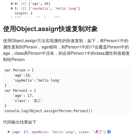
使用Object.assign快速复制对象
使用Object.assign方法实现属性的快速复制，如下，将Person1中的
属性复制到Person，age相同，则Person1中的17会覆盖Person中的
age，class再Person中没有，则会讲Person1中的class属性和值都复
制给Person
var Person = {

    'age':18,

    'sayHello':'hello long'

}

var Person1 = {

    'age': 17,

    'class': '高三'

}

代码输出结果如下