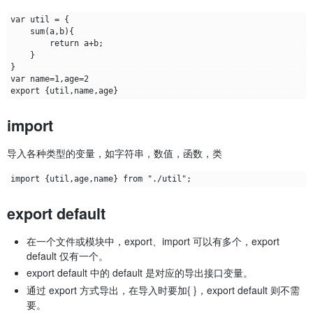
var util = {

    sum(a,b){

        return a+b;

    }

}

var name=1,age=2

import
导入各种类型的变量，如字符串，数值，函数，类
export default
在一个文件或模块中，export、import 可以有多个，export
default 仅有一个。
export default 中的 default 是对应的导出接口变量。
通过 export 方式导出，在导入时要加{ }，export default 则不需
要。