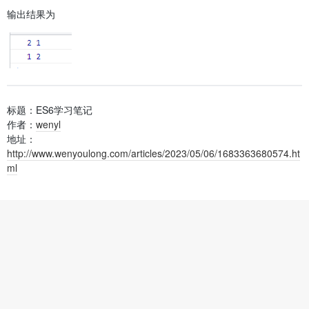
输出结果为
标题：ES6学习笔记
作者：
wenyl
地址：
http://www.wenyoulong.com/articles/2023/05/06/1683363680574.ht
ml