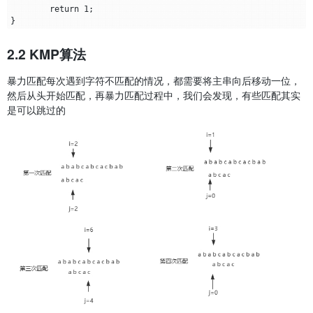
	return 1;

2.2 KMP算法
暴力匹配每次遇到字符不匹配的情况，都需要将主串向后移动一位，
然后从头开始匹配，再暴力匹配过程中，我们会发现，有些匹配其实
是可以跳过的