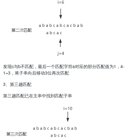
发现c与b不匹配，最后一个匹配字符a对应的部分匹配值为1，4-
1=3，将子串向后移动3位再次匹配
3、第三趟匹配
第三趟匹配已在主串中找到匹配子串