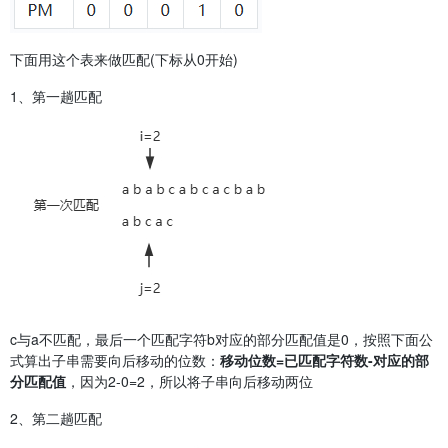
下面用这个表来做匹配(下标从0开始)
1、第一趟匹配
c与a不匹配，最后一个匹配字符b对应的部分匹配值是0，按照下面公
式算出子串需要向后移动的位数：
移动位数=已匹配字符数-对应的部
分匹配值
，因为2-0=2，所以将子串向后移动两位
2、第二趟匹配