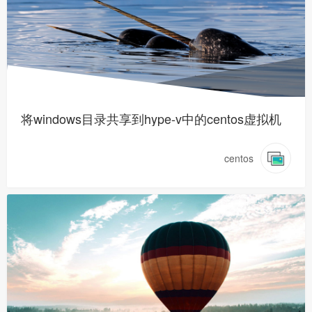
将windows目录共享到hype-v中的centos虚拟机
centos