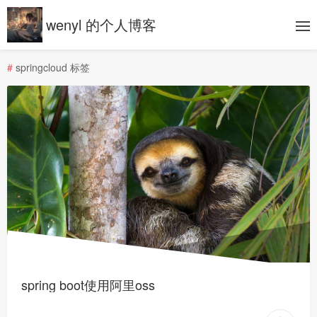
wenyl 的个人博客
#
springcloud 标签
spring boot使用阿里oss