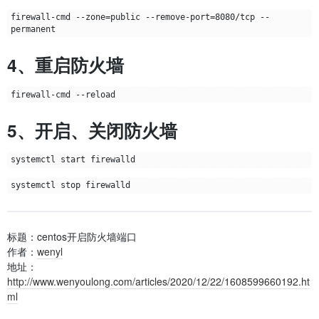
firewall-cmd --zone=public --remove-port=8080/tcp --
4、重启防火墙
5、开启、关闭防火墙
标题：centos开启防火墙端口
作者：
wenyl
地址：
http://www.wenyoulong.com/articles/2020/12/22/1608599660192.ht
ml