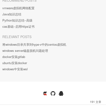
RECOMMEND POSTS
vmware虚拟机网络配置
Java知识总结
Python知识总结--高级
cas基础--启用https证书
RELEVANT POSTS
将windows目录共享到hype-v中的centos虚拟机
windows server磁盘脱机问题处理
docker安装gitlab
ubuntu安装docker
windows中安装wsl
191 文章